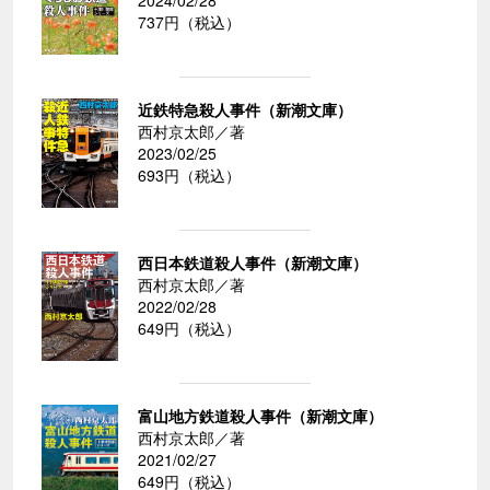
737円（税込）
近鉄特急殺人事件（新潮文庫）
西村京太郎／著
2023/02/25
693円（税込）
西日本鉄道殺人事件（新潮文庫）
西村京太郎／著
2022/02/28
649円（税込）
富山地方鉄道殺人事件（新潮文庫）
西村京太郎／著
2021/02/27
649円（税込）