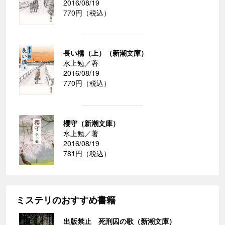
2016/08/19
770円（税込）
長い橋（上）（新潮文庫）
水上勉／著
2016/08/19
770円（税込）
櫻守（新潮文庫）
水上勉／著
2016/08/19
781円（税込）
ミステリのおすすめ書籍
出版禁止 死刑囚の歌（新潮文庫）