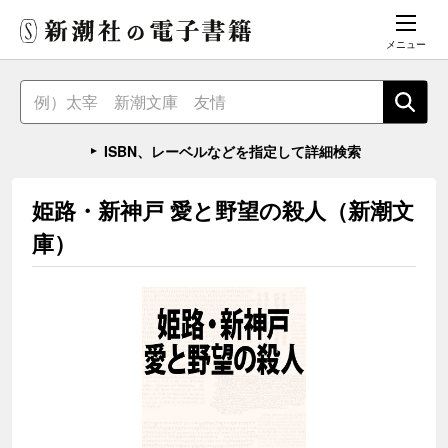
メニュー
ISBN、レーベルなどを指定して詳細検索
姫路・新神戸 愛と野望の殺人（新潮文
庫）