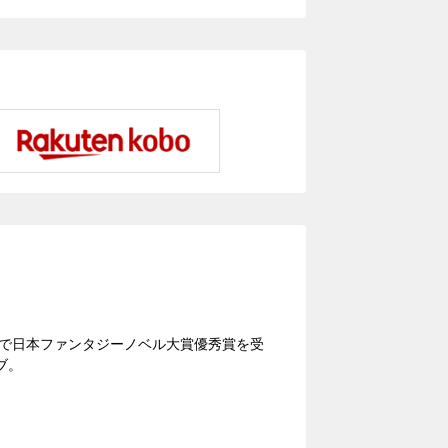
）で日本ファンタジーノベル大賞優秀賞を受
ブ。