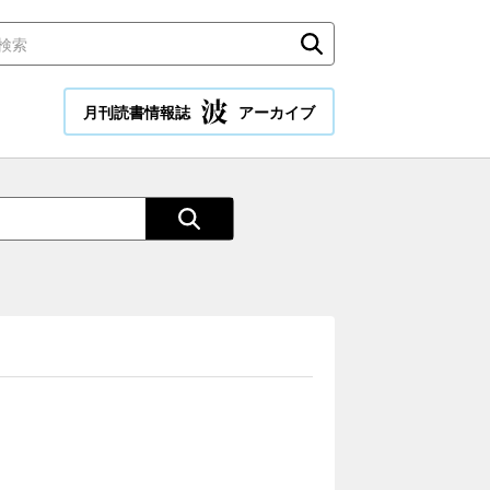
月刊読書情報誌
アーカイブ