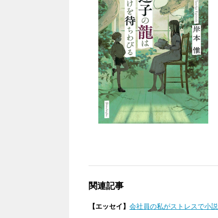
関連記事
【エッセイ】
会社員の私がストレスで小説家