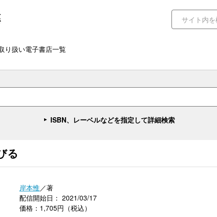
取り扱い電子書店一覧
ISBN、レーベルなどを指定して詳細検索
びる
岸本惟
／著
配信開始日： 2021/03/17
価格：1,705円（税込）