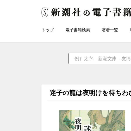
トップ
電子書籍検索
著者一覧
迷子の龍は夜明けを待ちわ