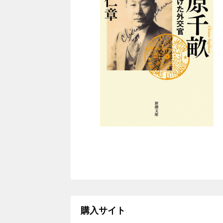
購入サイト