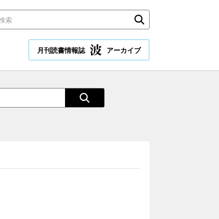
月刊読書情報誌
アーカイブ