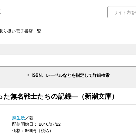
取り扱い電子書店一覧
ISBN、レーベルなどを指定して詳細検索
った無名戦士たちの記録―（新潮文庫）
麻生幾
／著
配信開始日： 2016/07/22
価格：869円（税込）