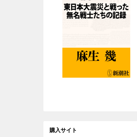
購入サイト