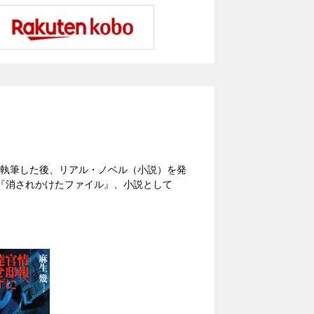
を執筆した後、リアル・ノベル（小説）を発
『消されかけたファイル』、小説として