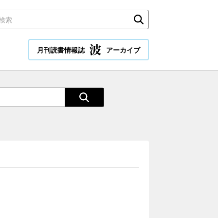
月刊読書情報誌
アーカイブ