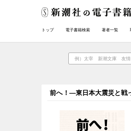
トップ
電子書籍検索
著者一覧
前へ！―東日本大震災と戦