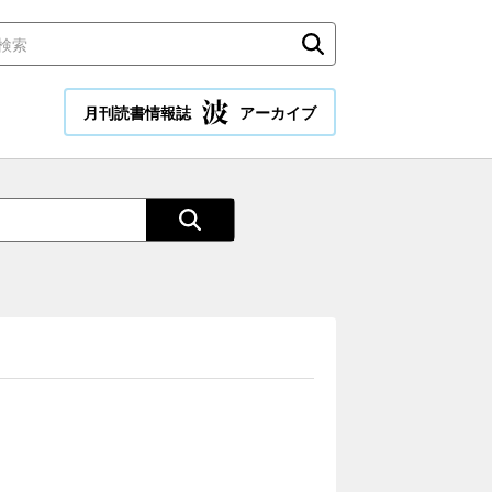
月刊読書情報誌
アーカイブ