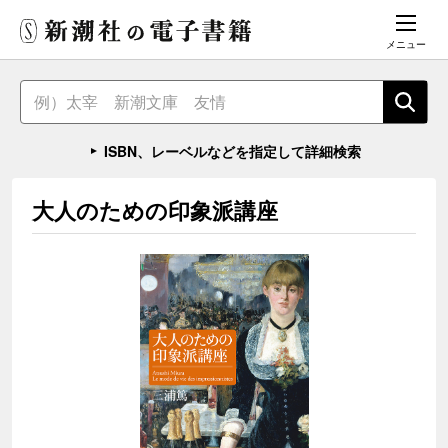
メニュー
ISBN、レーベルなどを指定して詳細検索
大人のための印象派講座