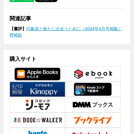
関連記事
【書評】
印象派と新たに出会うために（2024年4月号掲載）
野崎歓
購入サイト