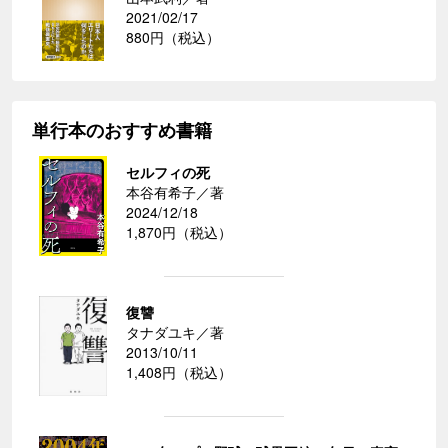
2021/02/17
880円（税込）
単行本のおすすめ書籍
セルフィの死
本谷有希子／著
2024/12/18
1,870円（税込）
復讐
タナダユキ／著
2013/10/11
1,408円（税込）