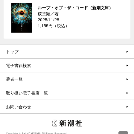
ループ・オブ・ザ・コード（新潮文庫）
荻堂顕／著
2025/11/28
1,155円（税込）
トップ
電子書籍検索
著者一覧
取り扱い電子書店一覧
お問い合わせ
Copyright © SHINCHOSHA All Rights Reserved.