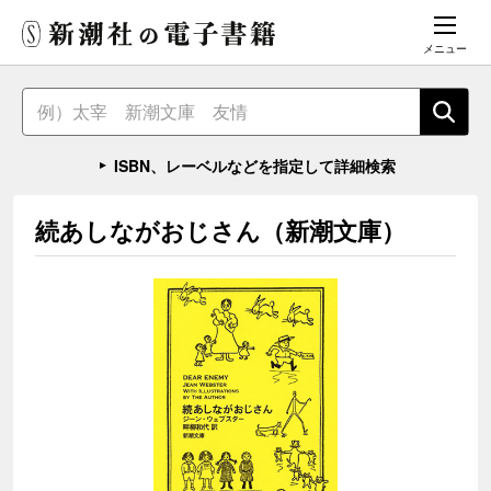
メニュー
ISBN、レーベルなどを指定して詳細検索
続あしながおじさん（新潮文庫）