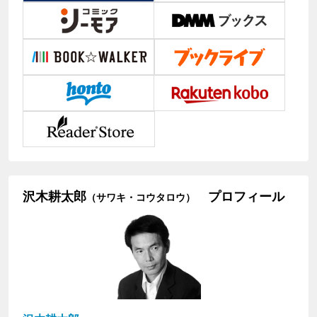
沢木耕太郎
プロフィール
（サワキ・コウタロウ）