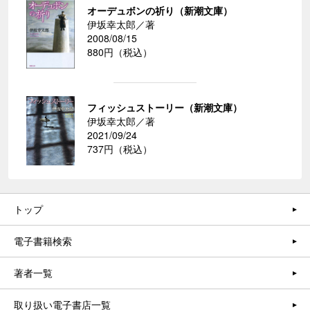
オーデュボンの祈り（新潮文庫）
伊坂幸太郎／著
2008/08/15
880円（税込）
フィッシュストーリー（新潮文庫）
伊坂幸太郎／著
2021/09/24
737円（税込）
トップ
電子書籍検索
著者一覧
取り扱い電子書店一覧