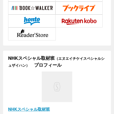
NHKスペシャル取材班
（エヌエイチケイスペシャルシ
プロフィール
ュザイハン）
NHKスペシャル取材班