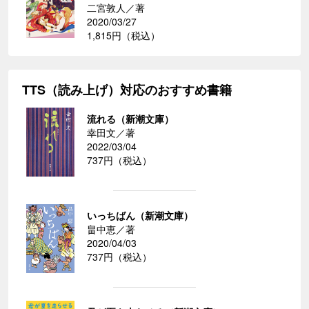
二宮敦人／著
2020/03/27
1,815円（税込）
TTS（読み上げ）対応のおすすめ書籍
流れる（新潮文庫）
幸田文／著
2022/03/04
737円（税込）
いっちばん（新潮文庫）
畠中恵／著
2020/04/03
737円（税込）