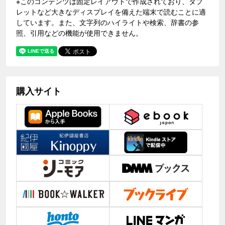
※このコンテンツは固定レイアウトで作成されており、タブ
レットなど大きなディスプレイを備えた端末で読むことに適
しています。また、文字列のハイライトや検索、辞書の参
照、引用などの機能が使用できません。
購入サイト