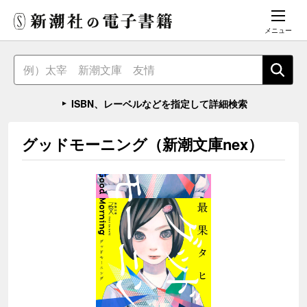
メニュー
ISBN、レーベルなどを指定して詳細検索
グッドモーニング（新潮文庫nex）