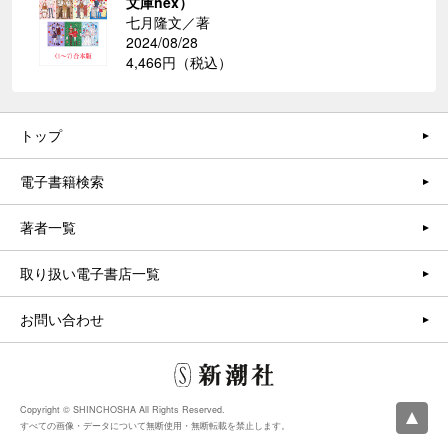
文庫nex）
七月隆文／著
2024/08/28
4,466円（税込）
トップ
電子書籍検索
著者一覧
取り扱い電子書店一覧
お問い合わせ
Copyright © SHINCHOSHA All Rights Reserved.
すべての画像・データについて無断使用・無断転載を禁止します。