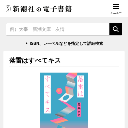
メニュー
ISBN、レーベルなどを指定して詳細検索
落雷はすべてキス