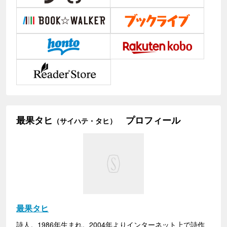
最果タヒ
プロフィール
（サイハテ・タヒ）
最果タヒ
詩人。1986年生まれ。2004年よりインターネット上で詩作