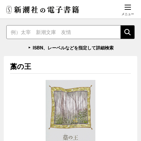
メニュー
ISBN、レーベルなどを指定して詳細検索
藁の王