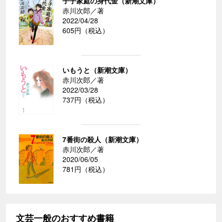
子子家庭の身代金（新潮文庫）
赤川次郎／著
2022/04/28
605円（税込）
いもうと（新潮文庫）
赤川次郎／著
2022/03/28
737円（税込）
7番街の殺人（新潮文庫）
赤川次郎／著
2020/06/05
781円（税込）
文芸一般のおすすめ書籍