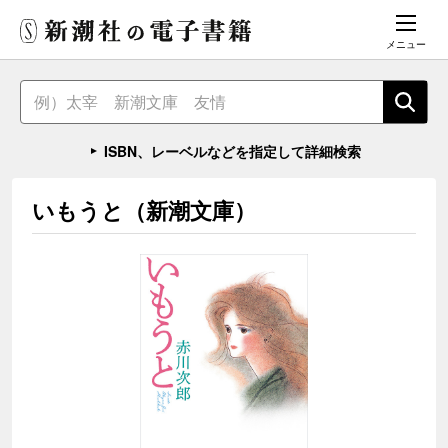
メニュー
ISBN、レーベルなどを指定して詳細検索
いもうと（新潮文庫）