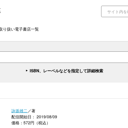
取り扱い電子書店一覧
ISBN、レーベルなどを指定して詳細検索
詠坂雄二
／著
配信開始日： 2019/08/09
価格：572円（税込）