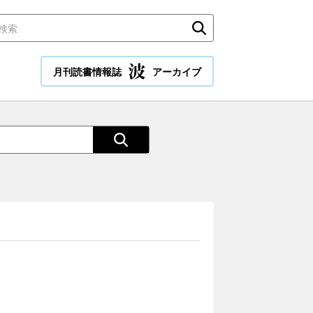
月刊読書情報誌
アーカイブ