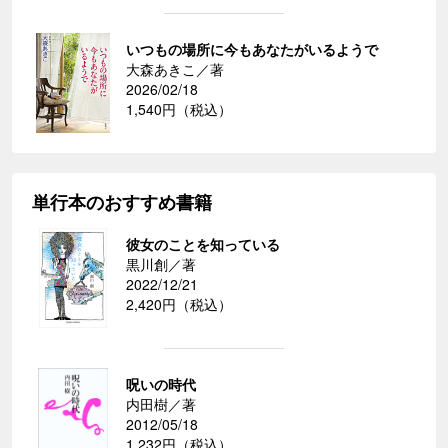
いつもの場所に今もあなたがいるようで
大森あきこ／著
2026/02/18
1,540円（税込）
単行本のおすすめ書籍
彼女のことを知っている
黒川創／著
2022/12/21
2,420円（税込）
呪いの時代
内田樹／著
2012/05/18
1,232円（税込）