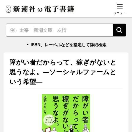
メニュー
ISBN、レーベルなどを指定して詳細検索
障がい者だからって、稼ぎがないと
思うなよ。―ソーシャルファームと
いう希望―