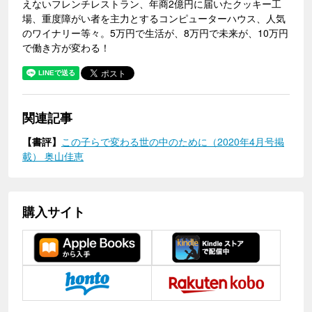
えないフレンチレストラン、年商2億円に届いたクッキー工
場、重度障がい者を主力とするコンピューターハウス、人気
のワイナリー等々。5万円で生活が、8万円で未来が、10万円
で働き方が変わる！
関連記事
【書評】
この子らで変わる世の中のために（2020年4月号掲
載） 奥山佳恵
購入サイト