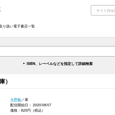
取り扱い電子書店一覧
ISBN、レーベルなどを指定して詳細検索
庫）
今野敏
／著
配信開始日： 2020/08/07
価格：825円（税込）