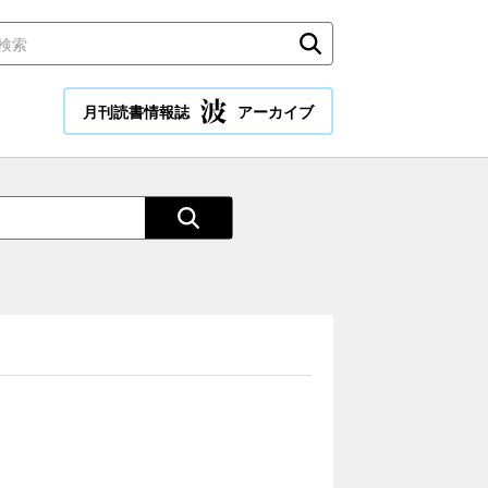
月刊読書情報誌
アーカイブ