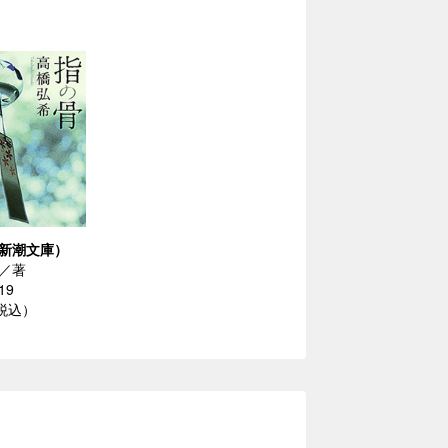
新潮文庫）
／著
19
（税込）