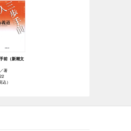
手前（新潮文
／著
22
（税込）