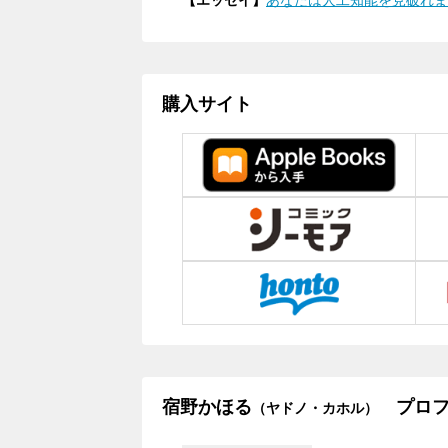
購入サイト
宿野かほる
プロフ
（ヤドノ・カホル）