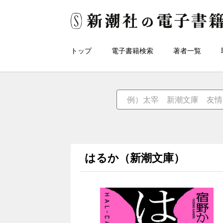
トップ
電子書籍検索
著者一覧
はるか（新潮文庫）