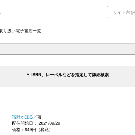
取り扱い電子書店一覧
ISBN、レーベルなどを指定して詳細検索
宿野かほる
／著
配信開始日： 2021/09/29
価格：649円（税込）