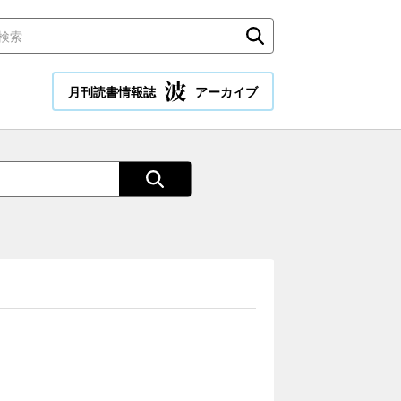
月刊読書情報誌
アーカイブ