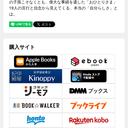
の子孫こそなくとも、偉大な事績を遺した「おひとりさま」
19人の言行と信念から見えてくる、本当の「自分らしさ」と
は。
購入サイト