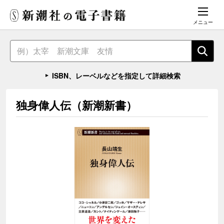
メニュー
ISBN、レーベルなどを指定して詳細検索
独身偉人伝（新潮新書）