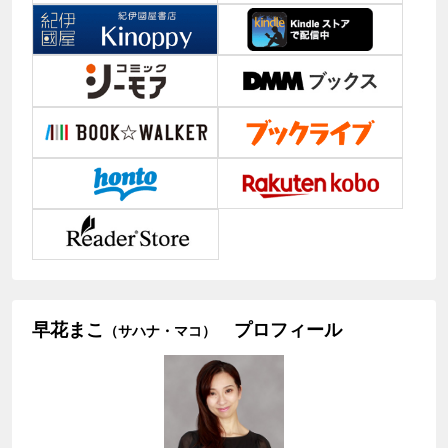
早花まこ
プロフィール
（サハナ・マコ）