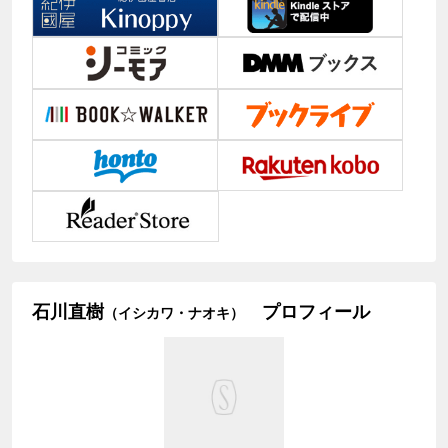
石川直樹
プロフィール
（イシカワ・ナオキ）