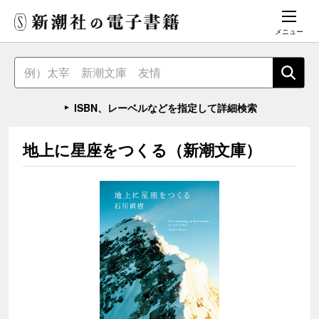
メニュー
ISBN、レーベルなどを指定して詳細検索
地上に星座をつくる（新潮文庫）