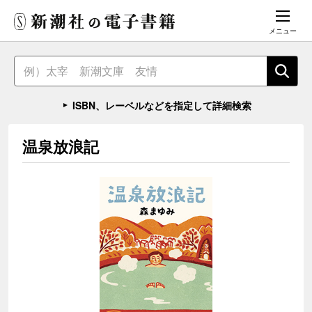
メニュー
ISBN、レーベルなどを指定して詳細検索
温泉放浪記