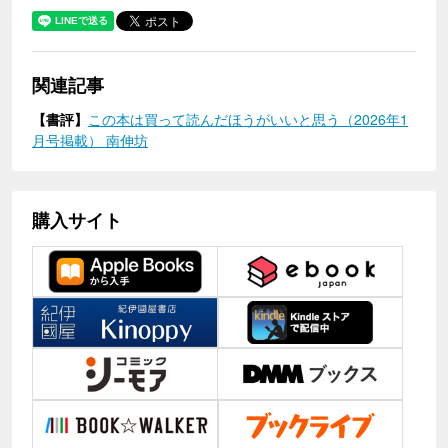
関連記事
【書評】
この本は買って読んだほうがいいと思う（2026年1
月号掲載） 南伸坊
購入サイト