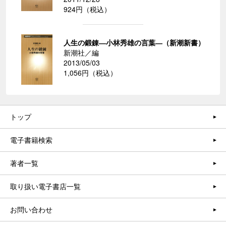
924円（税込）
人生の鍛錬―小林秀雄の言葉―（新潮新書）
新潮社／編
2013/05/03
1,056円（税込）
トップ
電子書籍検索
著者一覧
取り扱い電子書店一覧
お問い合わせ