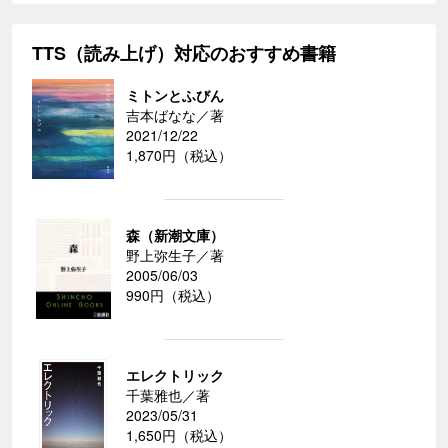
TTS（読み上げ）対応のおすすめ書籍
ミトンとふびん
吉本ばなな／著
2021/12/22
1,870円（税込）
森（新潮文庫）
野上弥生子／著
2005/06/03
990円（税込）
エレクトリック
千葉雅也／著
2023/05/31
1,650円（税込）