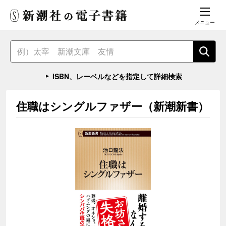
メニュー
ISBN、レーベルなどを指定して詳細検索
住職はシングルファザー（新潮新書）