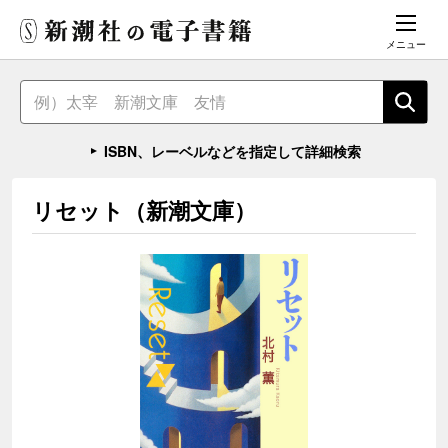
メニュー
ISBN、レーベルなどを指定して詳細検索
リセット（新潮文庫）