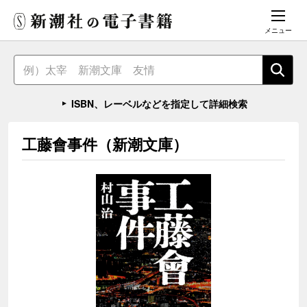
メニュー
ISBN、レーベルなどを指定して詳細検索
工藤會事件（新潮文庫）