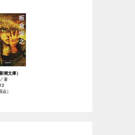
新潮文庫）
／著
12
（税込）