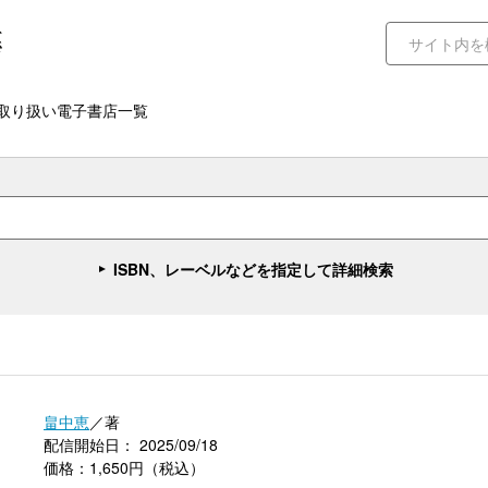
取り扱い電子書店一覧
ISBN、レーベルなどを指定して詳細検索
畠中恵
／著
配信開始日： 2025/09/18
価格：1,650円（税込）