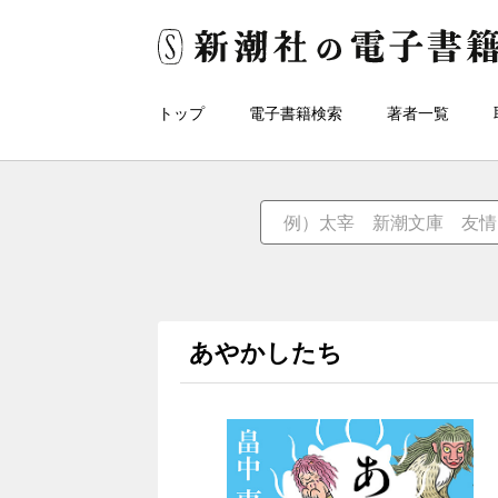
トップ
電子書籍検索
著者一覧
あやかしたち