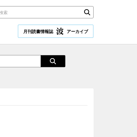
月刊読書情報誌
アーカイブ