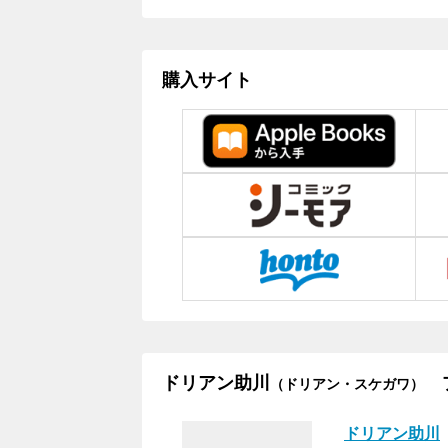
購入サイト
ドリアン助川
プ
（ドリアン・スケガワ）
ドリアン助川