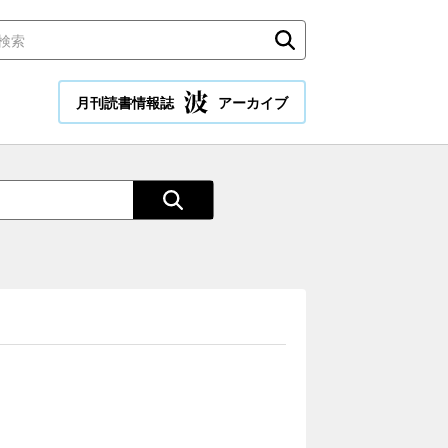
月刊読書情報誌
アーカイブ