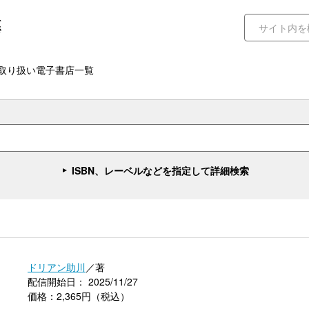
取り扱い電子書店一覧
ISBN、レーベルなどを指定して詳細検索
ドリアン助川
／著
配信開始日： 2025/11/27
価格：2,365円（税込）