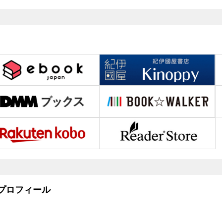
ロフィール