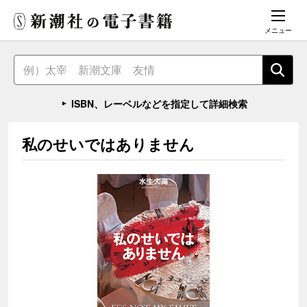
メニュー
ISBN、レーベルなどを指定して詳細検索
私のせいではありません