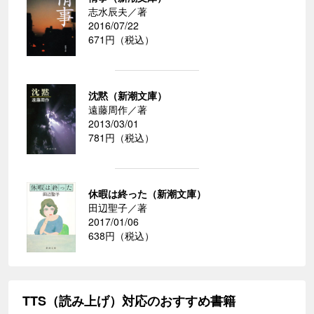
志水辰夫／著
2016/07/22
671円（税込）
沈黙（新潮文庫）
遠藤周作／著
2013/03/01
781円（税込）
休暇は終った（新潮文庫）
田辺聖子／著
2017/01/06
638円（税込）
TTS（読み上げ）対応のおすすめ書籍