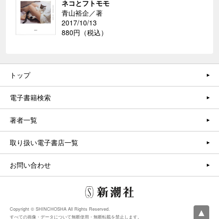
ネコとフトモモ
青山裕企／著
2017/10/13
880円（税込）
トップ
電子書籍検索
著者一覧
取り扱い電子書店一覧
お問い合わせ
Copyright © SHINCHOSHA All Rights Reserved.
すべての画像・データについて無断使用・無断転載を禁止します。