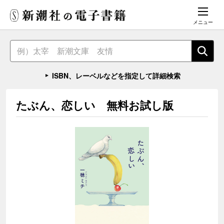
メニュー
ISBN、レーベルなどを指定して詳細検索
たぶん、恋しい 無料お試し版