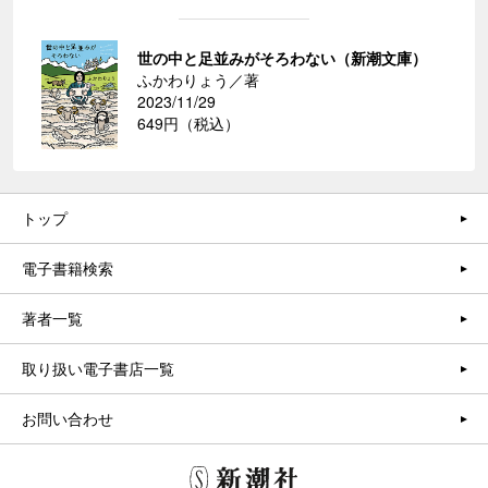
世の中と足並みがそろわない（新潮文庫）
ふかわりょう／著
2023/11/29
649円（税込）
トップ
電子書籍検索
著者一覧
取り扱い電子書店一覧
お問い合わせ