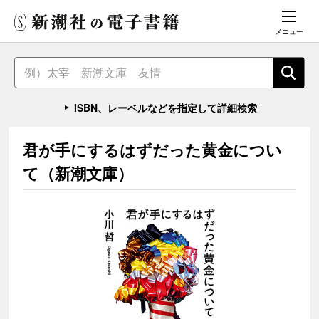
メニュー
ISBN、レーベルなどを指定して詳細検索
君が手にするはずだった黄金につい
て（新潮文庫）