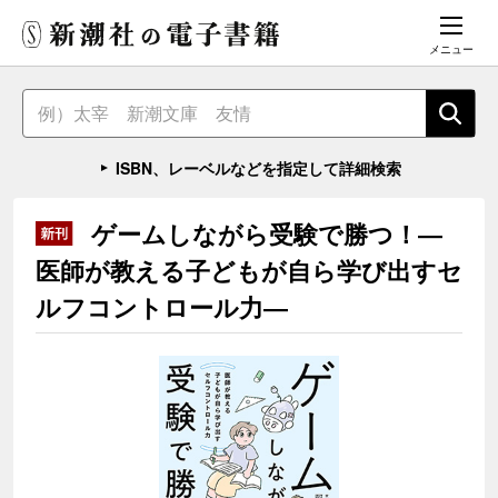
メニュー
ISBN、レーベルなどを指定して詳細検索
ゲームしながら受験で勝つ！―
医師が教える子どもが自ら学び出すセ
ルフコントロール力―