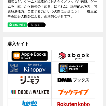
相談など、ゲームと戦略的に付き合うメソッドが満載。ゲー
ムを「敵」から最強の「武器」にすれば、論理的思考力、問
題解決能力、自走する力がいつの間にか身につく！ 御三家
中高出身の医師による、画期的な子育て本。
購入サイト