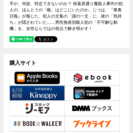
手が、何故、特定できないのか？ 秋葉原通り魔殺人事件の犯
人の、ほんとうの「敵」はどこにいたのか。じつは、『東奥
日報』が報じた、犯人の文集の「謎の一文」に、彼の「気持
ち」が隠されていた……男性無差別殺人犯の「不可解な動
機」を、女性ならではの視点で解き明かす！
購入サイト