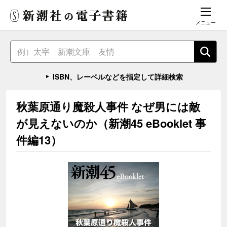
メニュー
ISBN、レーベルなどを指定して詳細検索
秋葉原通り魔殺人事件 なぜ男には敵
が見えないのか（新潮45 eBooklet 事
件編13）