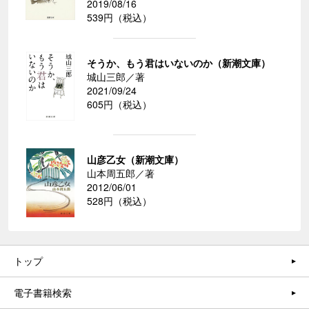
2019/08/16
539円（税込）
そうか、もう君はいないのか（新潮文庫）
城山三郎／著
2021/09/24
605円（税込）
山彦乙女（新潮文庫）
山本周五郎／著
2012/06/01
528円（税込）
トップ
電子書籍検索