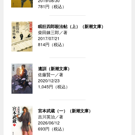
2019/08/30
781円（税込）
眠狂四郎殺法帖（上）（新潮文庫）
柴田錬三郎／著
2017/07/21
814円（税込）
遺訓（新潮文庫）
佐藤賢一／著
2020/12/23
1,045円（税込）
宮本武蔵（一）（新潮文庫）
吉川英治／著
2026/06/12
693円（税込）