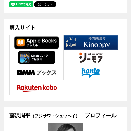
購入サイト
藤沢周平
プロフィール
（フジサワ・シュウヘイ）