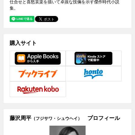
仕合せと喜怒哀楽を描いて卓抜な技倆を示す傑作時代小説
集。
購入サイト
藤沢周平
プロフィール
（フジサワ・シュウヘイ）