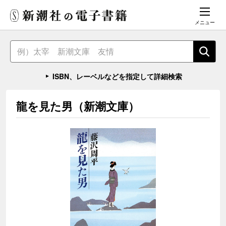
メニュー
ISBN、レーベルなどを指定して詳細検索
龍を見た男（新潮文庫）