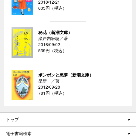
2018/12/21
605円（税込）
秘花（新潮文庫）
瀬戸内寂聴／著
2016/09/02
539円（税込）
ボンボンと悪夢（新潮文庫）
星新一／著
2012/09/28
781円（税込）
トップ
電子書籍検索