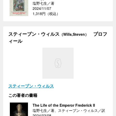
塩野七生／著
2024/11/07
1,318円（税込）
スティーブン・ウィルス
プロフ
（Wills,Steven）
ィール
スティーブン・ウィルス
この著者の書籍
The Life of the Emperor Frederick II
塩野七生／著、スティーブン・ウィルス／訳
2024/03/08