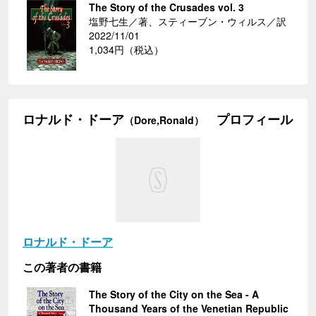
The Story of the Crusades vol. 3
塩野七生／著、スティーブン・ウィルス／訳
2022/11/01
1,034円（税込）
ロナルド・ドーア
プロフィール
（Dore,Ronald）
ロナルド・ドーア
この著者の書籍
The Story of the City on the Sea - A
Thousand Years of the Venetian Republic