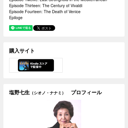
Episode Thirteen: The Century of Vivaldi
Episode Fourteen: The Death of Venice
Epiloge
購入サイト
塩野七生
プロフィール
（シオノ・ナナミ）