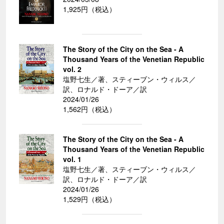
1,925円（税込）
The Story of the City on the Sea - A
Thousand Years of the Venetian Republic
vol. 2
塩野七生／著、スティーブン・ウィルス／
訳、ロナルド・ドーア／訳
2024/01/26
1,562円（税込）
The Story of the City on the Sea - A
Thousand Years of the Venetian Republic
vol. 1
塩野七生／著、スティーブン・ウィルス／
訳、ロナルド・ドーア／訳
2024/01/26
1,529円（税込）