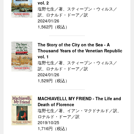
vol. 2
塩野七生／著、スティーブン・ウィルス／
訳、ロナルド・ドーア／訳
2024/01/26
1,562円（税込）
The Story of the City on the Sea - A
Thousand Years of the Venetian Republic
vol. 1
塩野七生／著、スティーブン・ウィルス／
訳、ロナルド・ドーア／訳
2024/01/26
1,529円（税込）
MACHIAVELLI, MY FRIEND - The Life and
Death of Florence
塩野七生／著、イアン・マクドナルド／訳、
ロナルド・ドーア／訳
2019/10/25
1,716円（税込）