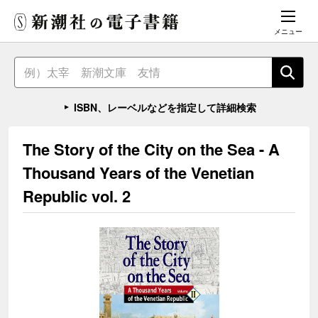
メニュー
ISBN、レーベルなどを指定して詳細検索
The Story of the City on the Sea - A
Thousand Years of the Venetian
Republic vol. 2