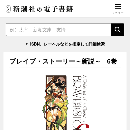
メニュー
ISBN、レーベルなどを指定して詳細検索
ブレイブ・ストーリー～新説～ 6巻