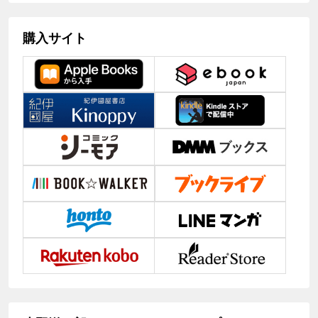
購入サイト