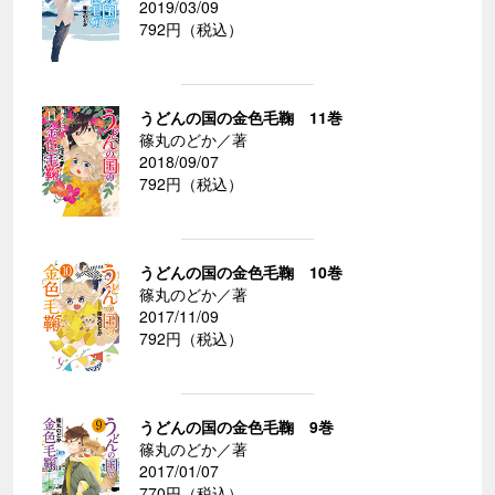
2019/03/09
792円（税込）
うどんの国の金色毛鞠 11巻
篠丸のどか／著
2018/09/07
792円（税込）
うどんの国の金色毛鞠 10巻
篠丸のどか／著
2017/11/09
792円（税込）
うどんの国の金色毛鞠 9巻
篠丸のどか／著
2017/01/07
770円（税込）