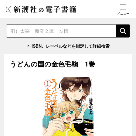
メニュー
ISBN、レーベルなどを指定して詳細検索
うどんの国の金色毛鞠 1巻