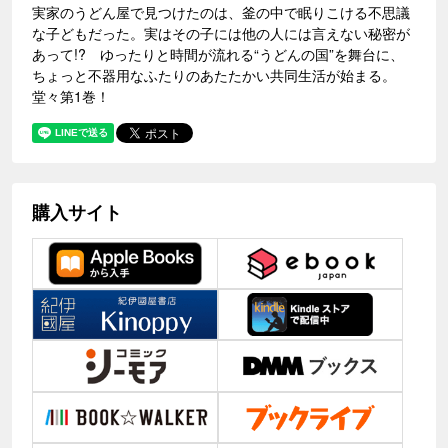
実家のうどん屋で見つけたのは、釜の中で眠りこける不思議
な子どもだった。実はその子には他の人には言えない秘密が
あって!? ゆったりと時間が流れる“うどんの国”を舞台に、
ちょっと不器用なふたりのあたたかい共同生活が始まる。
堂々第1巻！
購入サイト