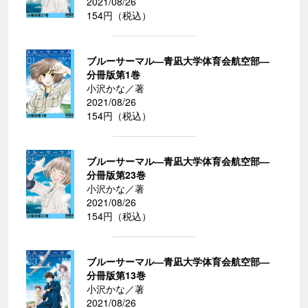
2021/08/26
154円（税込）
ブルーサーマル―青凪大学体育会航空部―
分冊版第1巻
小沢かな／著
2021/08/26
154円（税込）
ブルーサーマル―青凪大学体育会航空部―
分冊版第23巻
小沢かな／著
2021/08/26
154円（税込）
ブルーサーマル―青凪大学体育会航空部―
分冊版第13巻
小沢かな／著
2021/08/26