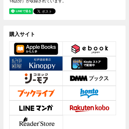
18話分）が収録されています。
購入サイト