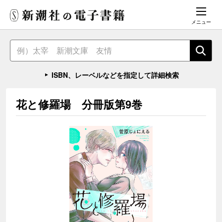
メニュー
ISBN、レーベルなどを指定して詳細検索
花と修羅場 分冊版第9巻