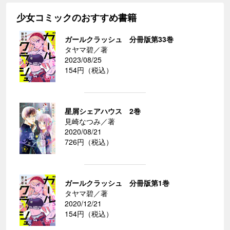
少女コミックのおすすめ書籍
ガールクラッシュ 分冊版第33巻
タヤマ碧／著
2023/08/25
154円（税込）
星屑シェアハウス 2巻
見崎なつみ／著
2020/08/21
726円（税込）
ガールクラッシュ 分冊版第1巻
タヤマ碧／著
2020/12/21
154円（税込）