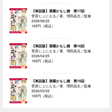
【単話版】酒蔵かもし婚 第17話
菅原じょにえる／著、増田晶文／監修
2026/06/25
165円（税込）
【単話版】酒蔵かもし婚 第16話
菅原じょにえる／著、増田晶文／監修
2026/04/25
165円（税込）
【単話版】酒蔵かもし婚 第15話
菅原じょにえる／著、増田晶文／監修
2026/03/25
165円（税込）