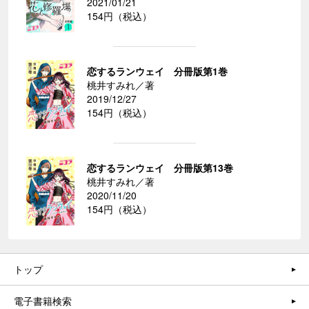
2021/01/21
154円（税込）
恋するランウェイ 分冊版第1巻
桃井すみれ／著
2019/12/27
154円（税込）
恋するランウェイ 分冊版第13巻
桃井すみれ／著
2020/11/20
154円（税込）
トップ
電子書籍検索