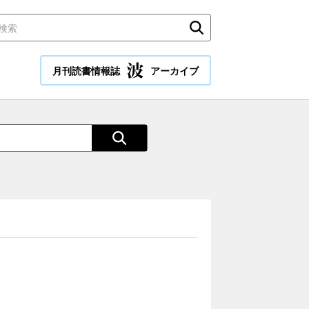
月刊読書情報誌
アーカイブ