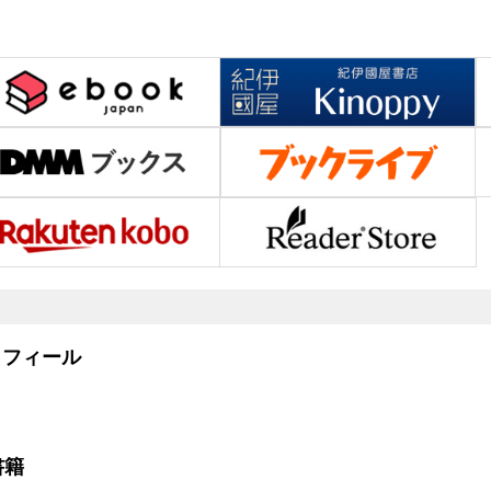
フィール
書籍