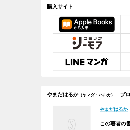
購入サイト
やまだはるか
プロ
（ヤマダ・ハルカ）
やまだはるか
この著者の