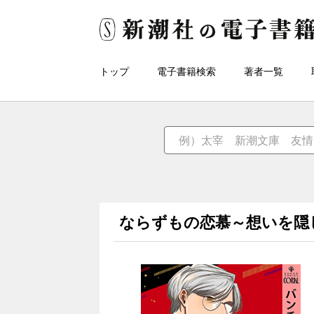
トップ
電子書籍検索
著者一覧
ならずもの恋慕～想いを隠