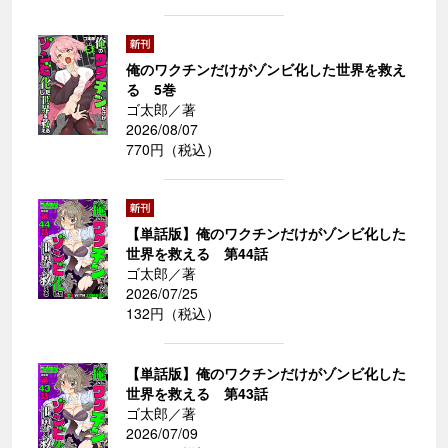
俺のワクチンだけがゾンビ化した世界を救え
る 5巻
ゴ太郎／著
2026/08/07
770円（税込）
【単話版】俺のワクチンだけがゾンビ化した
世界を救える 第44話
ゴ太郎／著
2026/07/25
132円（税込）
【単話版】俺のワクチンだけがゾンビ化した
世界を救える 第43話
ゴ太郎／著
2026/07/09