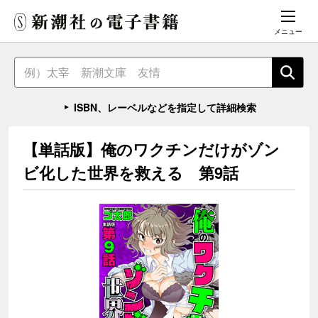
メニュー
ISBN、レーベルなどを指定して詳細検索
【単話版】俺のワクチンだけがゾン
ビ化した世界を救える 第9話