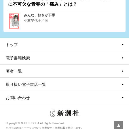
に不可欠な青春の「痛み」とは？
みんな、好きが下手
小林早代子／著
トップ
電子書籍検索
著者一覧
取り扱い電子書店一覧
お問い合わせ
Copyright © SHINCHOSHA All Rights Reserved.
すべての画像・データについて無断使用・無断転載を禁止します。