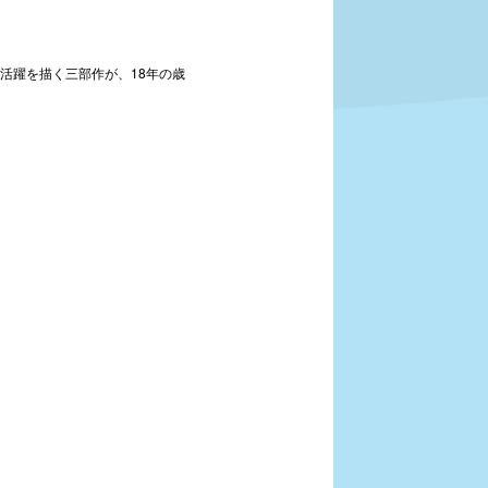
活躍を描く三部作が、18年の歳