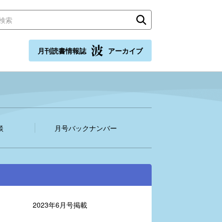
月刊読書情報誌
アーカイブ
談
月号バックナンバー
2023年6月号掲載