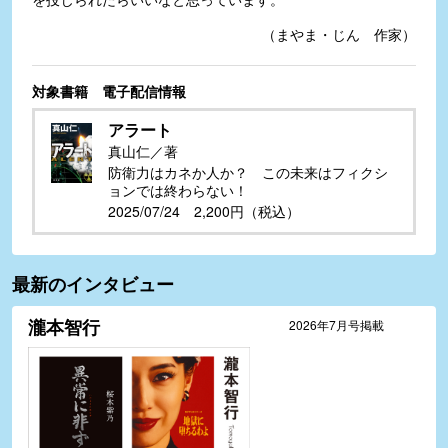
（まやま・じん 作家）
対象書籍 電子配信情報
アラート
真山仁／著
防衛力はカネか人か？ この未来はフィクシ
ョンでは終わらない！
2025/07/24 2,200円（税込）
最新のインタビュー
瀧本智行
2026年7月号掲載