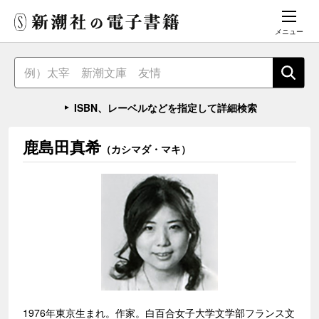
メニュー
ISBN、レーベルなどを指定して詳細検索
鹿島田真希
（カシマダ・マキ）
1976年東京生まれ。作家。白百合女子大学文学部フランス文