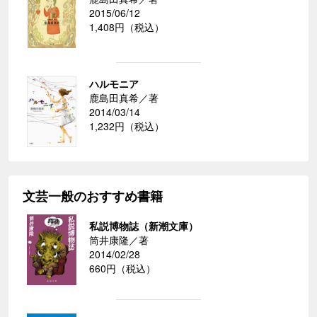
2015/06/12
1,408円（税込）
ハルモニア
鹿島田真希／著
2014/03/14
1,232円（税込）
文芸一般のおすすめ書籍
私説博物誌（新潮文庫）
筒井康隆／著
2014/02/28
660円（税込）