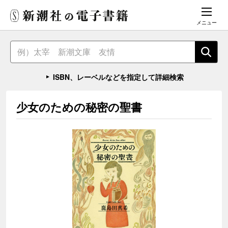
メニュー
ISBN、レーベルなどを指定して詳細検索
少女のための秘密の聖書