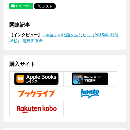
関連記事
【インタビュー】
「本当」の物語をあなたに（2015年1月号
掲載） 鹿島田真希
購入サイト