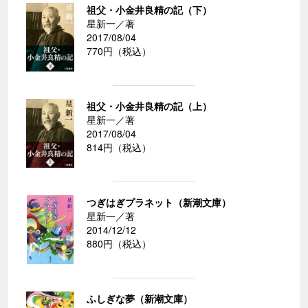
祖父・小金井良精の記（下）
星新一／著
2017/08/04
770円（税込）
祖父・小金井良精の記（上）
星新一／著
2017/08/04
814円（税込）
つぎはぎプラネット（新潮文庫）
星新一／著
2014/12/12
880円（税込）
ふしぎな夢（新潮文庫）