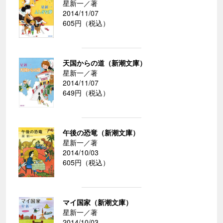
星新一／著
2014/11/07
605円（税込）
天国からの道（新潮文庫）
星新一／著
2014/11/07
649円（税込）
午後の恐竜（新潮文庫）
星新一／著
2014/10/03
605円（税込）
マイ国家（新潮文庫）
星新一／著
2014/10/03