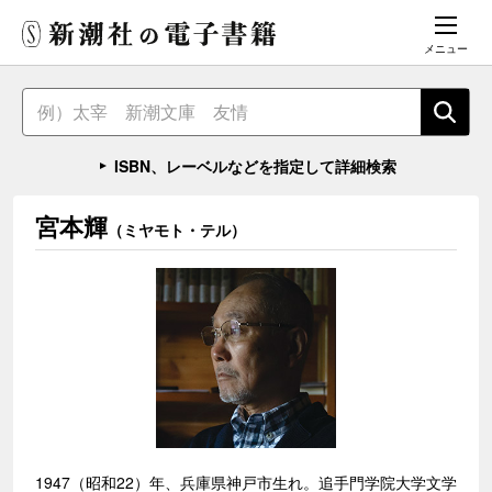
メニュー
ISBN、レーベルなどを指定して詳細検索
宮本輝
（ミヤモト・テル）
1947（昭和22）年、兵庫県神戸市生れ。追手門学院大学文学