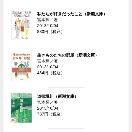
私たちが好きだったこと（新潮文庫）
宮本輝／著
2013/10/04
880円（税込）
生きものたちの部屋（新潮文庫）
宮本輝／著
2013/10/04
484円（税込）
道頓堀川（新潮文庫）
宮本輝／著
2013/10/04
737円（税込）