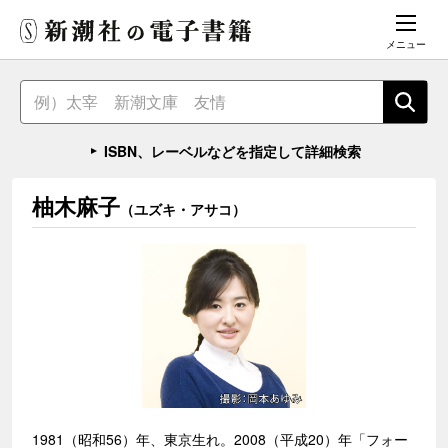
メニュー
ISBN、レーベルなどを指定して詳細検索
柚木麻子
（ユズキ・アサコ）
1981（昭和56）年、東京生れ。2008（平成20）年「フォー