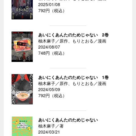
2025/01/08
792円（税込）
あいにくあんたのためじゃない 2巻
柚木麻子／原作、もりとおる／漫画
2024/08/07
748円（税込）
あいにくあんたのためじゃない 1巻
柚木麻子／原作、もりとおる／漫画
2024/05/09
792円（税込）
あいにくあんたのためじゃない
柚木麻子／著
2024/03/21