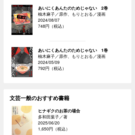
あいにくあんたのためじゃない 2巻
柚木麻子／原作、もりとおる／漫画
2024/08/07
748円（税込）
あいにくあんたのためじゃない 1巻
柚木麻子／原作、もりとおる／漫画
2024/05/09
792円（税込）
文芸一般のおすすめ書籍
ヒナギクのお茶の場合
多和田葉子／著
2025/06/20
1,650円（税込）