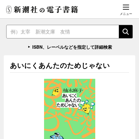
メニュー
ISBN、レーベルなどを指定して詳細検索
あいにくあんたのためじゃない