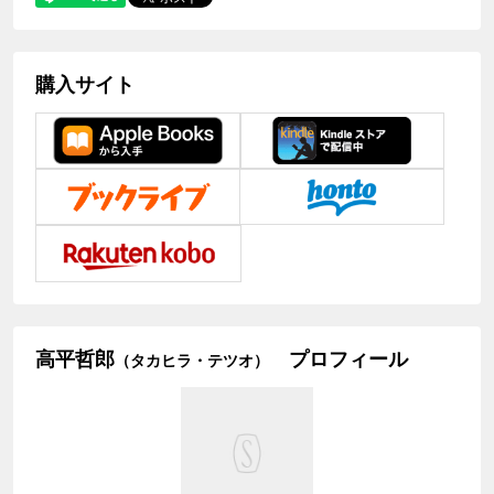
購入サイト
高平哲郎
プロフィール
（タカヒラ・テツオ）