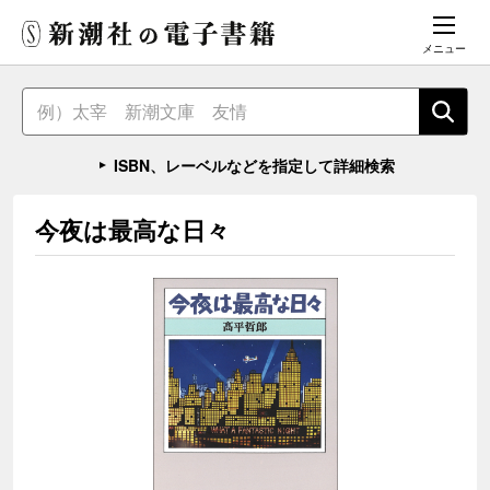
メニュー
ISBN、レーベルなどを指定して詳細検索
今夜は最高な日々